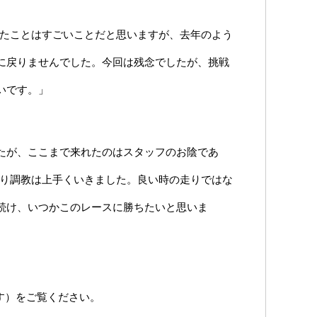
けたことはすごいことだと思いますが、去年のよう
に戻りませんでした。今回は残念でしたが、挑戦
いです。」
たが、ここまで来れたのはスタッフのお陰であ
より調教は上手くいきました。良い時の走りではな
続け、いつかこのレースに勝ちたいと思いま
す）をご覧ください。