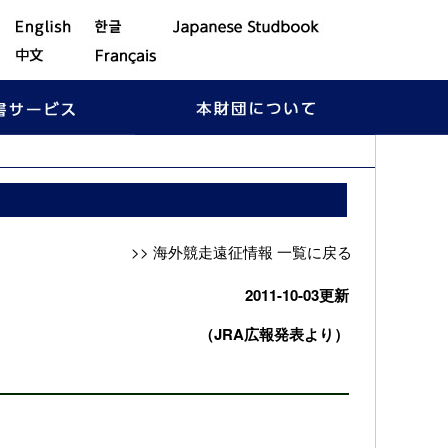
>> 海外競走遠征情報 一覧に戻る
2011-10-03更新
（JRA広報発表より）