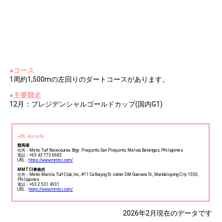
●コース
1周約1,500mの左回りのダートコースがあります。
●主要競走
12月：プレジデンシャルゴールドカップ(国内G1)
●問い合わせ先
競馬場
住所：Metro Turf Racecourse, Brgy. Pioquinto, San Pioquinto, Malvar, Batangas, Philippines
電話：+63 43 773 6682
URL：
https://www.mmtci.com/
MMTCI事務所
住所：Metro Manila Turf Club, Inc., #11 Calbayog St. corner DM Guevara St., Mandaluyong City 1550,
Philippines
電話：+63 2 531 4931
URL：
https://www.mmtci.com/
2026年2月現在のデータです