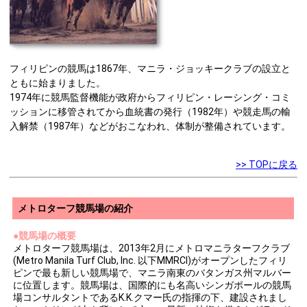
フィリピンの競馬は1867年、マニラ・ジョッキークラブの設立と
ともに始まりました。
1974年に競馬監督機能が政府からフィリピン・レーシング・コミ
ッションに移管されてから血統書の発行（1982年）や競走馬の輸
入解禁（1987年）などがおこなわれ、体制が整備されています。
>> TOPに戻る
メトロターフ競馬場の紹介
●競馬場の概要
メトロターフ競馬場は、2013年2月にメトロマニラターフクラブ
(Metro Manila Turf Club, Inc. 以下MMRCI)がオープンしたフィリ
ピンで最も新しい競馬場で、マニラ南東のバタンガス州マルバー
に位置します。競馬場は、国際的にも名高いシンガポールの競馬
場コンサルタントであるK.K.クマー氏の指揮の下、建設されまし