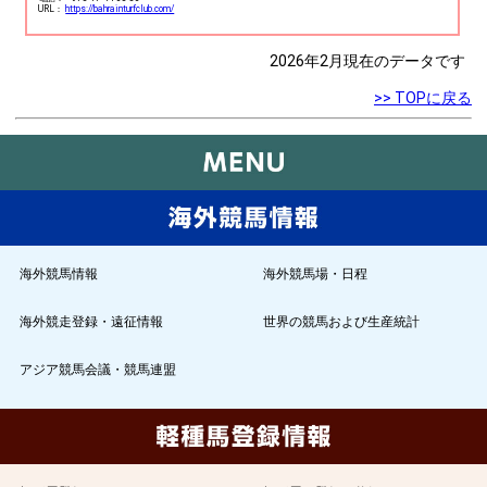
URL：
https://bahrainturfclub.com/
2026年2月現在のデータです
>> TOPに戻る
海外競馬情報
海外競馬場・日程
海外競走登録・遠征情報
世界の競馬および生産統計
アジア競馬会議・競馬連盟