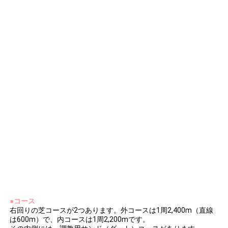
●コース
右回りの芝コースが2つあります。外コースは1周2,400m（直線
は600m）で、内コースは1周2,200mです。