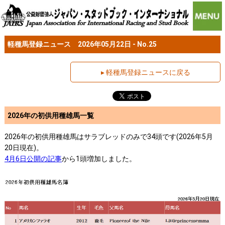
軽種馬登録ニュース 2026年05月22日 - No.25
▸ 軽種馬登録ニュースに戻る
2026年の初供用種雄馬一覧
2026年の初供用種雄馬はサラブレッドのみで34頭です(2026年5月
20日現在)。
4月6日公開の記事
から1頭増加しました。