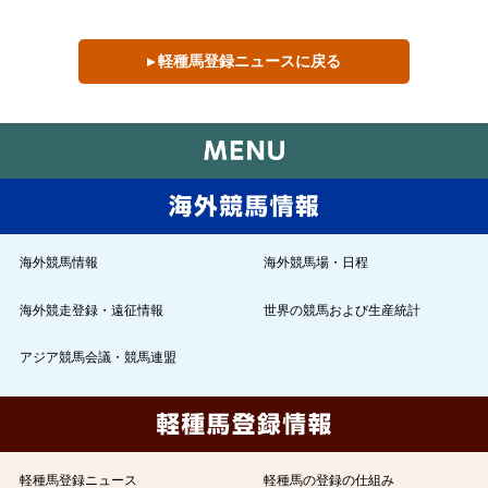
▸ 軽種馬登録ニュースに戻る
海外競馬情報
海外競馬場・日程
海外競走登録・遠征情報
世界の競馬および生産統計
アジア競馬会議・競馬連盟
軽種馬登録ニュース
軽種馬の登録の仕組み