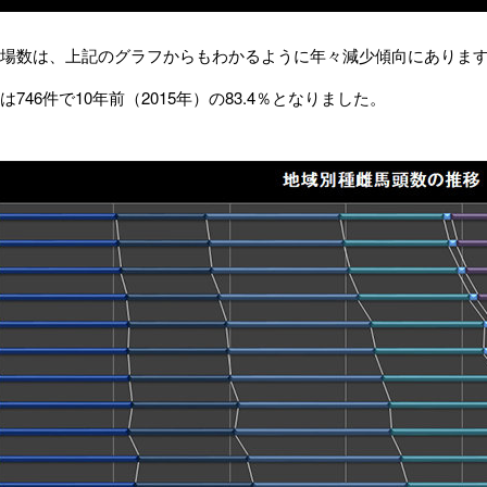
場数は、上記のグラフからもわかるように年々減少傾向にありま
746件で10年前（2015年）の83.4％となりました。