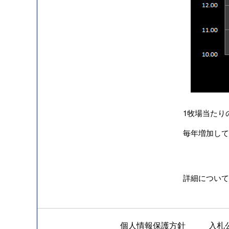
1牧場当たり
毎年増加して
詳細について
個人情報保護方針
入札