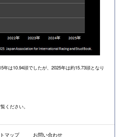
10.94頭でしたが、2025年は約15.73頭となり
ご覧ください。
トマップ
お問い合わせ