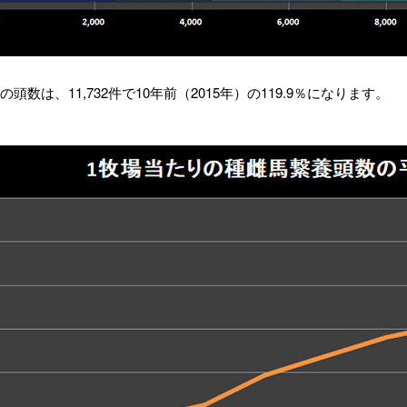
頭数は、11,732件で10年前（2015年）の119.9％になります。