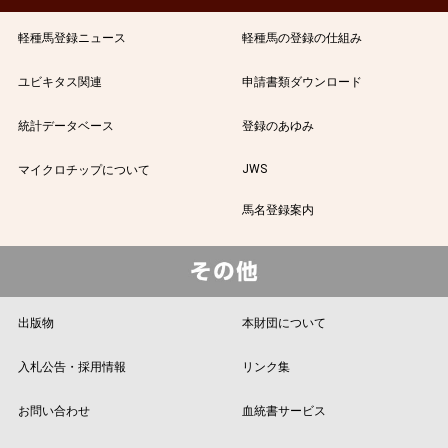
軽種馬登録ニュース
軽種馬の登録の仕組み
ユビキタス関連
申請書類ダウンロード
統計データベース
登録のあゆみ
JWS
マイクロチップについて
馬名登録案内
出版物
本財団について
入札公告・採用情報
リンク集
お問い合わせ
血統書サービス