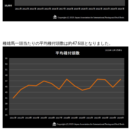
種雄馬一頭当たりの平均種付頭数は約47.6頭となりました。