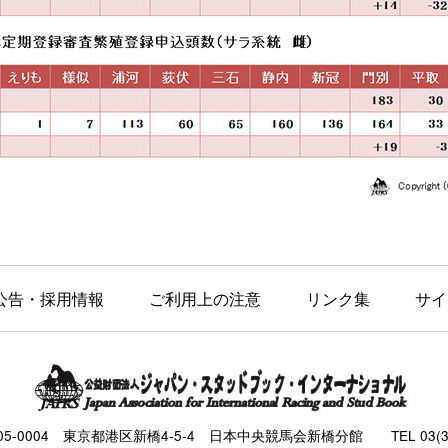
公告・採用情報
ご利用上の注意
リンク集
サイ
105-0004 東京都港区新橋4-5-4 日本中央競馬会新橋分館 TEL 03(343