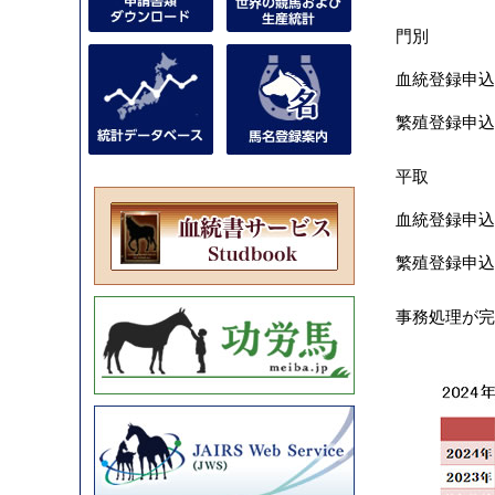
門別
血統登録申込
繁殖登録申込
平取
血統登録申込
繁殖登録申込
事務処理が完