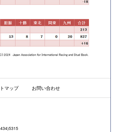
トマップ
お問い合わせ
4)5315