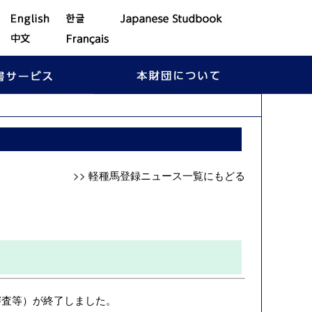
>> 軽種馬登録ニュース一覧にもどる
審査等）が終了しました。