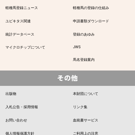
軽種馬登録ニュース
軽種馬の登録の仕組み
ユビキタス関連
申請書類ダウンロード
統計データベース
登録のあゆみ
JWS
マイクロチップについて
馬名登録案内
出版物
本財団について
入札公告・採用情報
リンク集
お問い合わせ
血統書サービス
個人情報保護方針
ご利用上の注意