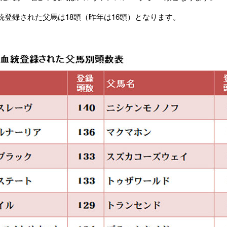
血統登録された父馬は18頭（昨年は16頭）となります。