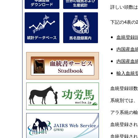
詳しい頭数は
下記の4表の
血統登録
内国産血
内国産血
輸入血統
血統登録頭数は
系統別では、
アラ系統の輸
血統登録され
血統登録され