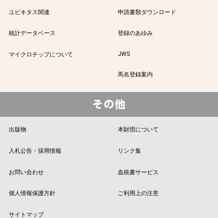
ユビキタス関連
申請書類ダウンロード
統計データベース
登録のあゆみ
JWS
マイクロチップについて
馬名登録案内
出版物
本財団について
入札公告・採用情報
リンク集
お問い合わせ
血統書サービス
個人情報保護方針
ご利用上の注意
サイトマップ