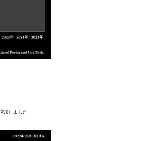
頭増加しました。