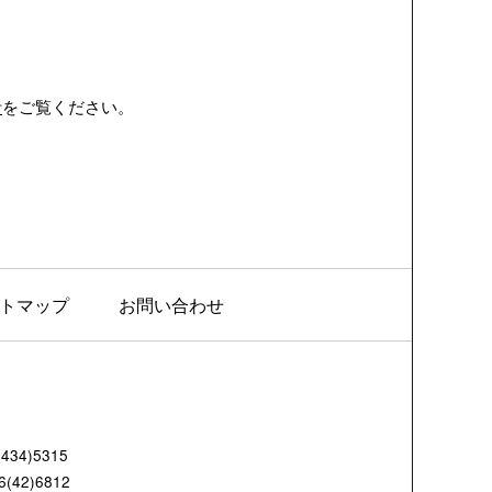
計
をご覧ください。
トマップ
お問い合わせ
4)5315
42)6812