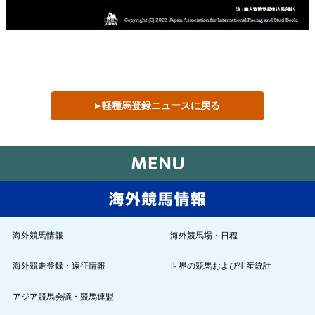
▸ 軽種馬登録ニュースに戻る
海外競馬情報
海外競馬場・日程
海外競走登録・遠征情報
世界の競馬および生産統計
アジア競馬会議・競馬連盟