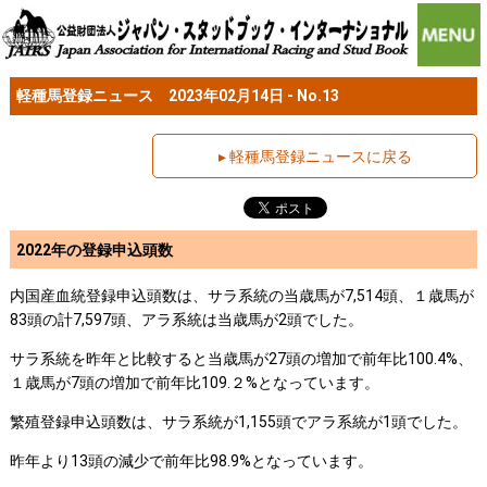
軽種馬登録ニュース 2023年02月14日 - No.13
▸ 軽種馬登録ニュースに戻る
2022年の登録申込頭数
内国産血統登録申込頭数は、サラ系統の当歳馬が7,514頭、１歳馬が
83頭の計7,597頭、アラ系統は当歳馬が2頭でした。
サラ系統を昨年と比較すると当歳馬が27頭の増加で前年比100.4%、
１歳馬が7頭の増加で前年比109.２%となっています。
繁殖登録申込頭数は、サラ系統が1,155頭でアラ系統が1頭でした。
昨年より13頭の減少で前年比98.9%となっています。