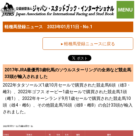
軽種馬登録ニュース 2023年01月11日 - No.1
▸ 軽種馬登録ニュースに戻る
2017年JRA最優秀3歳牝馬のソウルスターリングの全弟など競走馬
33頭が輸入されました
2022年タタソールズ1歳10月セールで購買された競走馬6頭（雄3・
雌3）、2022年ゴフス オービー1歳セールで購買された競走馬1頭
（雌1）、2022年キーンランド9月1歳セールで購買された競走馬10
頭（雄4・雌6）、その他競走馬16頭（雄8・雌8）の合計33頭が輸入
されました。