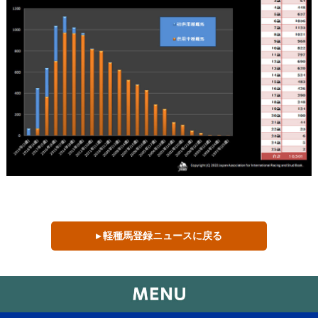
▸ 軽種馬登録ニュースに戻る