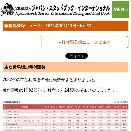
軽種馬登録ニュース 2022年10月11日 - No.37
▸ 軽種馬登録ニュースに戻る
主な種馬場の種付頭数
2022年の主な種馬場の種付頭数がまとまりました。
種付頭数は11,821頭で、昨年より243頭の増加となりました。