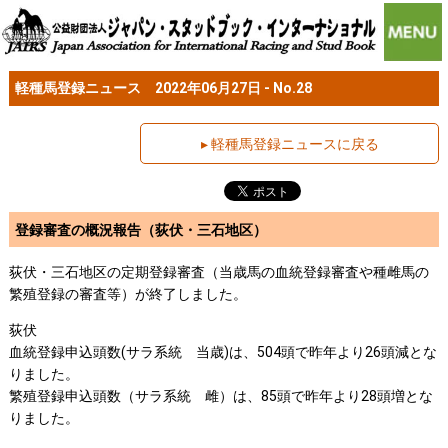
軽種馬登録ニュース 2022年06月27日 - No.28
▸ 軽種馬登録ニュースに戻る
登録審査の概況報告（荻伏・三石地区）
荻伏・三石地区の定期登録審査（当歳馬の血統登録審査や種雌馬の
繁殖登録の審査等）が終了しました。
荻伏
血統登録申込頭数(サラ系統 当歳)は、504頭で昨年より26頭減とな
りました。
繁殖登録申込頭数（サラ系統 雌）は、85頭で昨年より28頭増とな
りました。