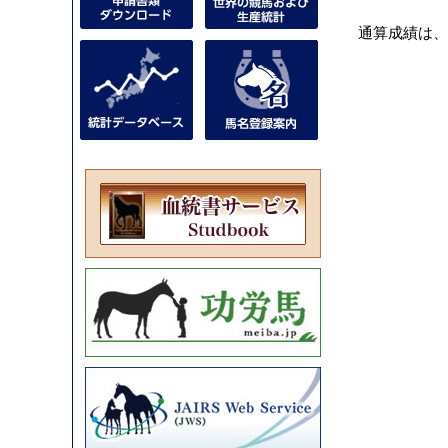
通算成績は、