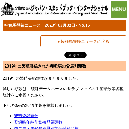
軽種馬登録ニュース 2020年03月02日 - No.15
▸ 軽種馬登録ニュースに戻る
2019年に繁殖登録された種雌馬の父馬別頭数
2019年の繁殖登録頭数がまとまりました。
詳しい頭数は、統計データベースのサラブレッドの生産頭数等各種
統計をご参照ください。
下記の3表の2019年版を掲載しました。
繁殖登録頭数
登録時年齢別繁殖登録頭数
競走馬・馬登録経歴別繁殖登録頭数