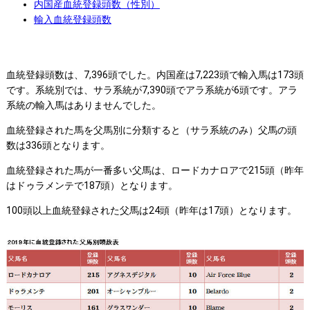
内国産血統登録頭数（性別）
輸入血統登録頭数
血統登録頭数は、7,396頭でした。内国産は7,223頭で輸入馬は173頭
です。系統別では、サラ系統が7,390頭でアラ系統が6頭です。アラ
系統の輸入馬はありませんでした。
血統登録された馬を父馬別に分類すると（サラ系統のみ）父馬の頭
数は336頭となります。
血統登録された馬が一番多い父馬は、ロードカナロアで215頭（昨年
はドゥラメンテで187頭）となります。
100頭以上血統登録された父馬は24頭（昨年は17頭）となります。