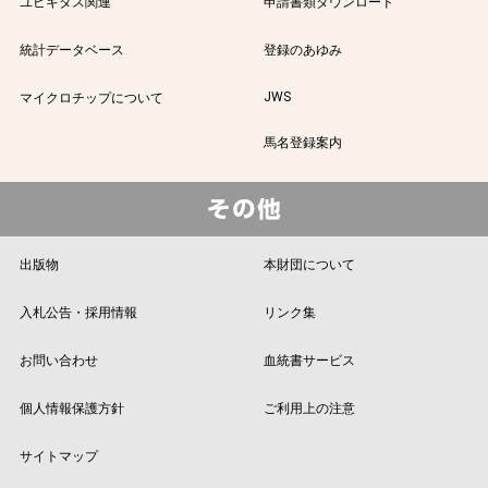
ユビキタス関連
申請書類ダウンロード
統計データベース
登録のあゆみ
JWS
マイクロチップについて
馬名登録案内
出版物
本財団について
入札公告・採用情報
リンク集
お問い合わせ
血統書サービス
個人情報保護方針
ご利用上の注意
サイトマップ