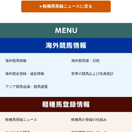
▸ 軽種馬登録ニュースに戻る
海外競馬情報
海外競馬場・日程
海外競走登録・遠征情報
世界の競馬および生産統計
アジア競馬会議・競馬連盟
軽種馬登録ニュース
軽種馬の登録の仕組み