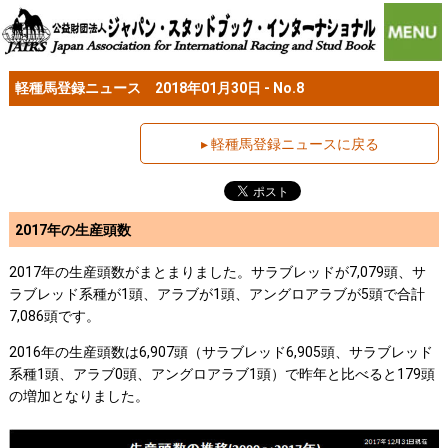
軽種馬登録ニュース 2018年01月30日 - No.8
▸ 軽種馬登録ニュースに戻る
2017年の生産頭数
2017年の生産頭数がまとまりました。サラブレッドが7,079頭、サ
ラブレッド系種が1頭、アラブが1頭、アングロアラブが5頭で合計
7,086頭です。
2016年の生産頭数は6,907頭（サラブレッド6,905頭、サラブレッド
系種1頭、アラブ0頭、アングロアラブ1頭）で昨年と比べると179頭
の増加となりました。