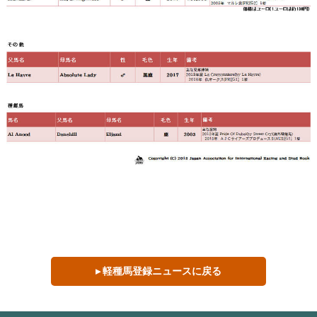
▸ 軽種馬登録ニュースに戻る