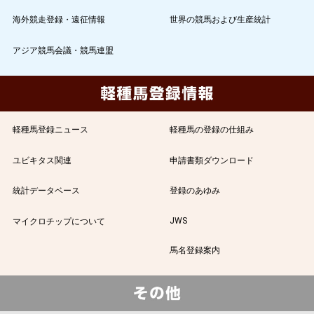
海外競走登録・遠征情報
世界の競馬および生産統計
アジア競馬会議・競馬連盟
軽種馬登録ニュース
軽種馬の登録の仕組み
ユビキタス関連
申請書類ダウンロード
統計データベース
登録のあゆみ
JWS
マイクロチップについて
馬名登録案内