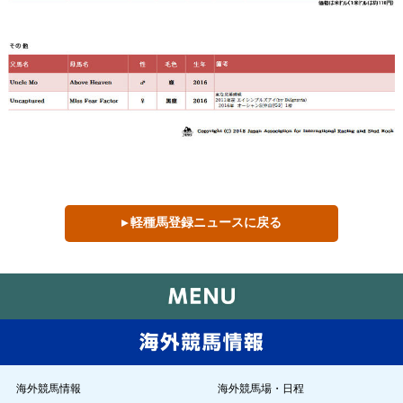
▸ 軽種馬登録ニュースに戻る
海外競馬情報
海外競馬場・日程