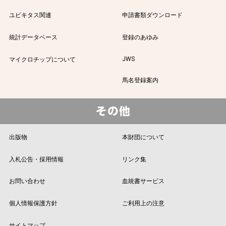
ユビキタス関連
申請書類ダウンロード
統計データベース
登録のあゆみ
JWS
マイクロチップについて
馬名登録案内
出版物
本財団について
入札公告・採用情報
リンク集
お問い合わせ
血統書サービス
個人情報保護方針
ご利用上の注意
サイトマップ