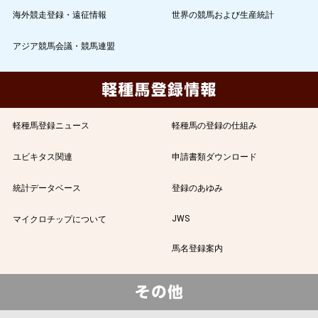
海外競走登録・遠征情報
世界の競馬および生産統計
アジア競馬会議・競馬連盟
軽種馬登録ニュース
軽種馬の登録の仕組み
ユビキタス関連
申請書類ダウンロード
統計データベース
登録のあゆみ
JWS
マイクロチップについて
馬名登録案内