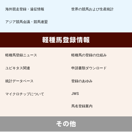
海外競走登録・遠征情報
世界の競馬および生産統計
アジア競馬会議・競馬連盟
軽種馬登録ニュース
軽種馬の登録の仕組み
ユビキタス関連
申請書類ダウンロード
統計データベース
登録のあゆみ
JWS
マイクロチップについて
馬名登録案内