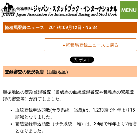
軽種馬登録ニュース 2017年09月12日 - No.34
▸ 軽種馬登録ニュースに戻る
登録審査の概況報告（胆振地区）
胆振地区の定期登録審査（当歳馬の血統登録審査や種雌馬の繁殖登
録の審査等）が終了しました。
血統登録申込頭数(サラ系統 当歳)は、1,233頭で昨年より15
頭減となりました。
繁殖登録申込頭数（サラ系統 雌）は、34頭で昨年より2頭増
となりました。