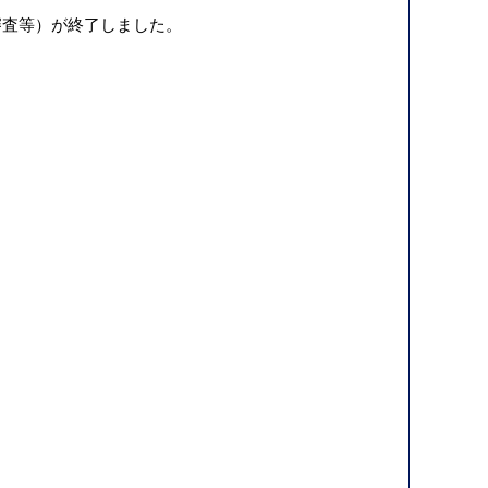
審査等）が終了しました。
。