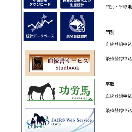
門別・平取
門別
血統登録申込
繁殖登録申込
平取
血統登録申込
繁殖登録申込