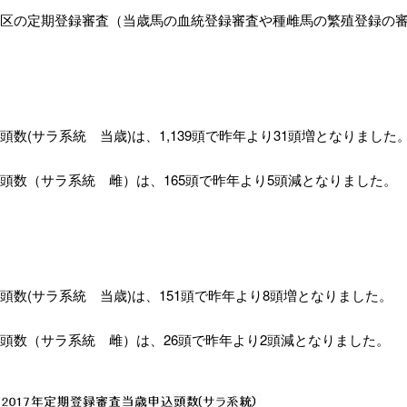
地区の定期登録審査（当歳馬の血統登録審査や種雌馬の繁殖登録の
頭数(サラ系統 当歳)は、1,139頭で昨年より31頭増となりました
頭数（サラ系統 雌）は、165頭で昨年より5頭減となりました。
頭数(サラ系統 当歳)は、151頭で昨年より8頭増となりました。
頭数（サラ系統 雌）は、26頭で昨年より2頭減となりました。