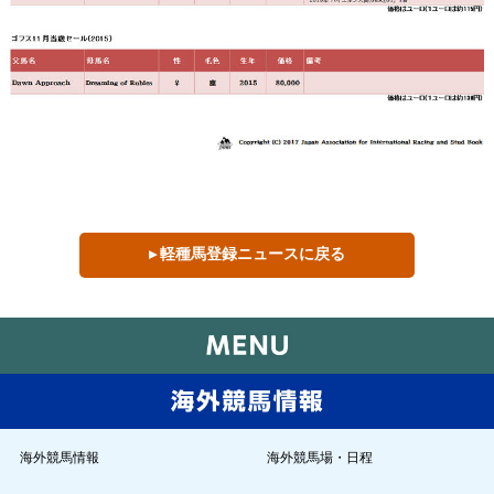
▸ 軽種馬登録ニュースに戻る
海外競馬情報
海外競馬場・日程