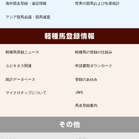
海外競走登録・遠征情報
世界の競馬および生産統計
アジア競馬会議・競馬連盟
軽種馬登録ニュース
軽種馬の登録の仕組み
ユビキタス関連
申請書類ダウンロード
統計データベース
登録のあゆみ
JWS
マイクロチップについて
馬名登録案内