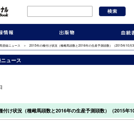
馬登録ニュース
＞ 2015年の種付け状況（種雌馬頭数と2016年の生産予測頭数）（2015年10月
録ニュース
日
の種付け状況（種雌馬頭数と2016年の生産予測頭数）（2015年1