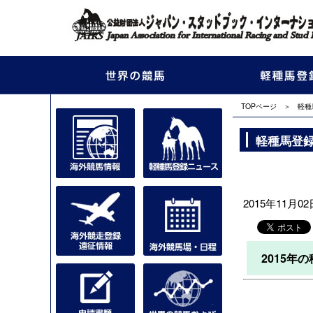
TOPページ
＞
軽種
軽種馬登
2015年11月02
2015年