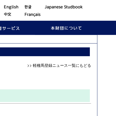
>> 軽種馬登録ニュース一覧にもどる