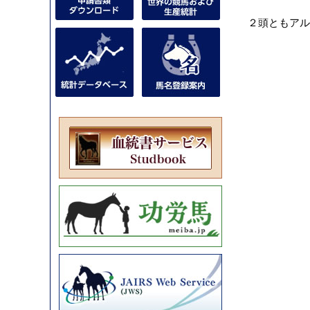
２頭ともアル