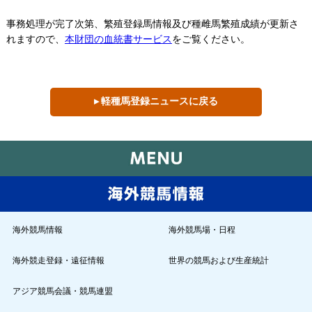
事務処理が完了次第、繁殖登録馬情報及び種雌馬繁殖成績が更新さ
れますので、
本財団の血統書サービス
をご覧ください。
▸ 軽種馬登録ニュースに戻る
海外競馬情報
海外競馬場・日程
海外競走登録・遠征情報
世界の競馬および生産統計
アジア競馬会議・競馬連盟