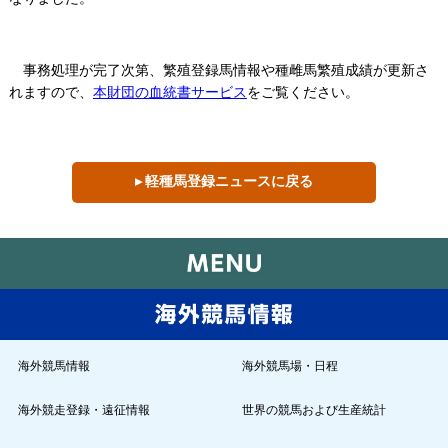
事務処理が完了次第、繁殖登録馬情報や種雌馬繁殖成績が更新さ
れますので、
本財団の血統書サービス
をご覧ください。
▸ 軽種馬登録ニュースに戻る
海外競馬情報
海外競馬場・日程
海外競走登録・遠征情報
世界の競馬および生産統計