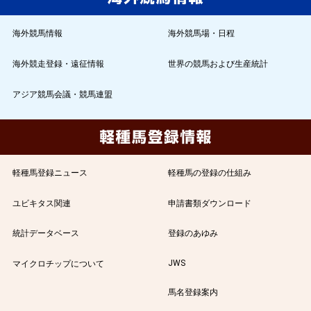
海外競馬情報
海外競馬場・日程
海外競走登録・遠征情報
世界の競馬および生産統計
アジア競馬会議・競馬連盟
軽種馬登録ニュース
軽種馬の登録の仕組み
ユビキタス関連
申請書類ダウンロード
統計データベース
登録のあゆみ
JWS
マイクロチップについて
馬名登録案内