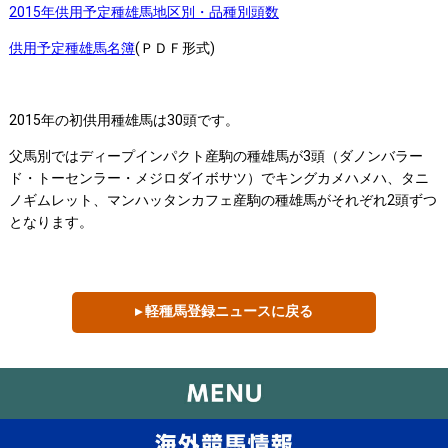
2015年供用予定種雄馬地区別・品種別頭数
供用予定種雄馬名簿
(ＰＤＦ形式)
2015年の初供用種雄馬は30頭です。
父馬別ではディープインパクト産駒の種雄馬が3頭（ダノンバラー
ド・トーセンラー・メジロダイボサツ）でキングカメハメハ、タニ
ノギムレット、マンハッタンカフェ産駒の種雄馬がそれぞれ2頭ずつ
となります。
▸ 軽種馬登録ニュースに戻る