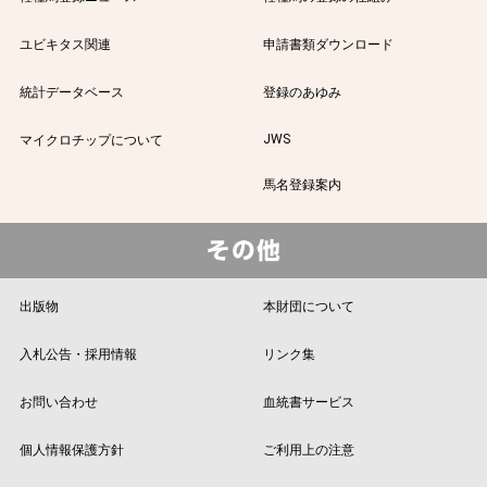
ユビキタス関連
申請書類ダウンロード
統計データベース
登録のあゆみ
JWS
マイクロチップについて
馬名登録案内
出版物
本財団について
入札公告・採用情報
リンク集
お問い合わせ
血統書サービス
個人情報保護方針
ご利用上の注意