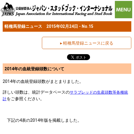
軽種馬登録ニュース 2015年02月24日 - No.15
▸ 軽種馬登録ニュースに戻る
2014年の血統登録頭数について
2014年の血統登録頭数がまとまりました。
詳しい頭数は、統計データベースの
サラブレッドの生産頭数等各種統
をご参照ください。
計
下記の4表の2014年版を掲載しました。