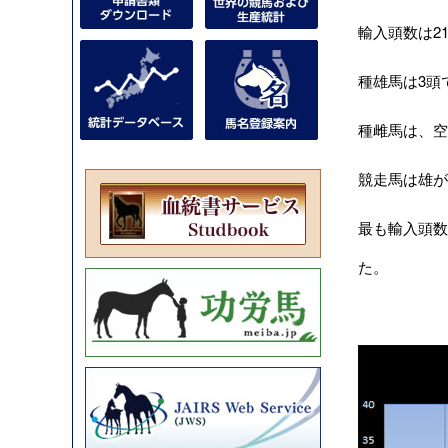
輸入頭数は2
種雄馬は3頭
種雌馬は、空
競走馬は雄が
最も輸入頭数が
た。