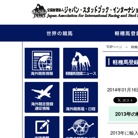
TOPページ
＞
軽種
軽種馬登
2014年01月16
2013年
2013年に