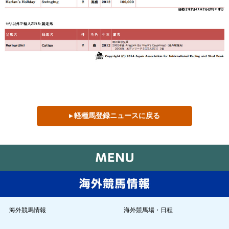
▸ 軽種馬登録ニュースに戻る
海外競馬情報
海外競馬場・日程