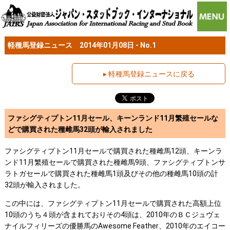
軽種馬登録ニュース 2014年01月08日 - No.1
▸ 軽種馬登録ニュースに戻る
ファシグティプトン11月セール、キーンランド11月繁殖セールな
どで購買された種雌馬32頭が輸入されました
ファシグティプトン11月セールで購買された種雌馬12頭、キーンラ
ンド11月繁殖セールで購買された種雌馬9頭、ファシグティプトンサ
ラトガセールで購買された種雌馬1頭及びその他の種雌馬10頭の計
32頭が輸入されました。
この中には、ファシグティプトン11月セールで購買された高額上位
10頭のうち４頭が含まれておりその4頭は、2010年のＢＣジュヴェ
ナイルフィリーズの優勝馬のAwesome Feather、2010年のエイコー