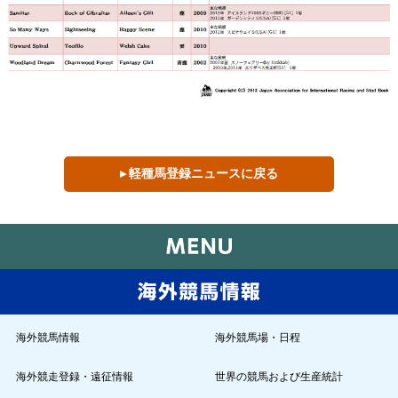
▸ 軽種馬登録ニュースに戻る
海外競馬情報
海外競馬場・日程
海外競走登録・遠征情報
世界の競馬および生産統計