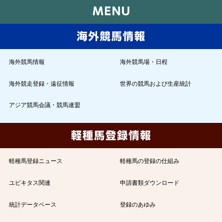
海外競馬情報
海外競馬場・日程
海外競走登録・遠征情報
世界の競馬および生産統計
アジア競馬会議・競馬連盟
軽種馬登録ニュース
軽種馬の登録の仕組み
ユビキタス関連
申請書類ダウンロード
統計データベース
登録のあゆみ