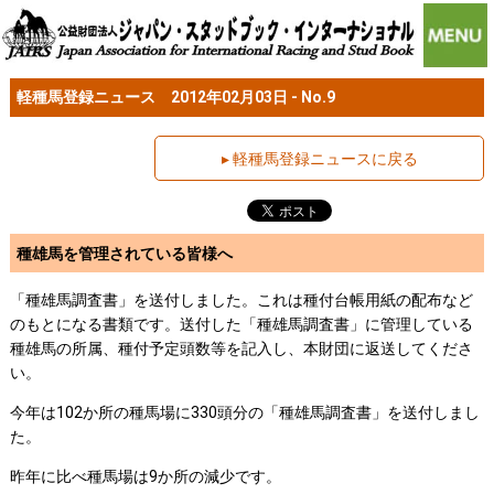
軽種馬登録ニュース 2012年02月03日 - No.9
▸ 軽種馬登録ニュースに戻る
種雄馬を管理されている皆様へ
「種雄馬調査書」を送付しました。これは種付台帳用紙の配布など
のもとになる書類です。送付した「種雄馬調査書」に管理している
種雄馬の所属、種付予定頭数等を記入し、本財団に返送してくださ
い。
今年は102か所の種馬場に330頭分の「種雄馬調査書」を送付しまし
た。
昨年に比べ種馬場は9か所の減少です。