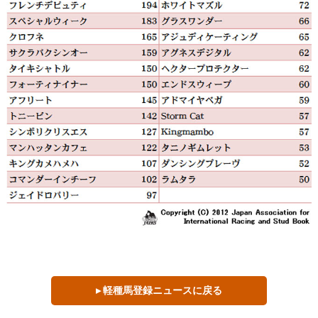
▸ 軽種馬登録ニュースに戻る