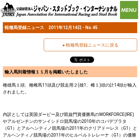
軽種馬登録ニュース 2011年12月14日 - No.45
▸ 軽種馬登録ニュースに戻る
輸入馬到着情報１１月を掲載いたしました
種雄馬１頭、種雌馬11頭及び競走用２(雄1、雌１)頭の計14頭が輸入
されました。
内訳としては英国ダービー及び凱旋門賞優勝馬のWORKFORCE(IRE)
やアルゼンチンのサンイシドロ競馬場の2010年のコパデプラタ
（G1）とアルヘンティノ競馬場の2011年のクリアドーレス（G1）と
アルヘンティノ競馬場の2011年のヒルベルトレレーナ（G1）の優勝