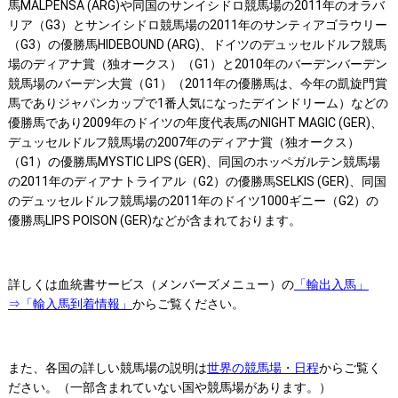
馬MALPENSA (ARG)や同国のサンイシドロ競馬場の2011年のオラバ
リア（G3）とサンイシドロ競馬場の2011年のサンティアゴラウリー
（G3）の優勝馬HIDEBOUND (ARG)、ドイツのデュッセルドルフ競馬
場のディアナ賞（独オークス）（G1）と2010年のバーデンバーデン
競馬場のバーデン大賞（G1）（2011年の優勝馬は、今年の凱旋門賞
馬でありジャパンカップで1番人気になったデインドリーム）などの
優勝馬であり2009年のドイツの年度代表馬のNIGHT MAGIC (GER)、
デュッセルドルフ競馬場の2007年のディアナ賞（独オークス）
（G1）の優勝馬MYSTIC LIPS (GER)、同国のホッペガルテン競馬場
の2011年のディアナトライアル（G2）の優勝馬SELKIS (GER)、同国
のデュッセルドルフ競馬場の2011年のドイツ1000ギニー（G2）の
優勝馬LIPS POISON (GER)などが含まれております。
詳しくは血統書サービス（メンバーズメニュー）の
「輸出入馬」
⇒「輸入馬到着情報」
からご覧ください。
また、各国の詳しい競馬場の説明は
世界の競馬場・日程
からご覧く
ださい。（一部含まれていない国や競馬場があります。）