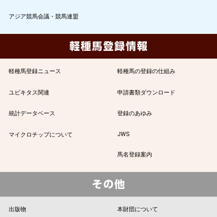
アジア競馬会議・競馬連盟
軽種馬登録ニュース
軽種馬の登録の仕組み
ユビキタス関連
申請書類ダウンロード
統計データベース
登録のあゆみ
JWS
マイクロチップについて
馬名登録案内
出版物
本財団について