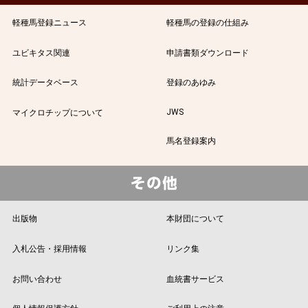
軽種馬登録ニュース
軽種馬の登録の仕組み
ユビキタス関連
申請書類ダウンロード
統計データベース
登録のあゆみ
JWS
マイクロチップについて
馬名登録案内
出版物
本財団について
入札公告・採用情報
リンク集
お問い合わせ
血統書サービス