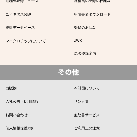
軽種馬登録ニュース
軽種馬の登録の仕組み
ユビキタス関連
申請書類ダウンロード
統計データベース
登録のあゆみ
JWS
マイクロチップについて
馬名登録案内
出版物
本財団について
入札公告・採用情報
リンク集
お問い合わせ
血統書サービス
個人情報保護方針
ご利用上の注意